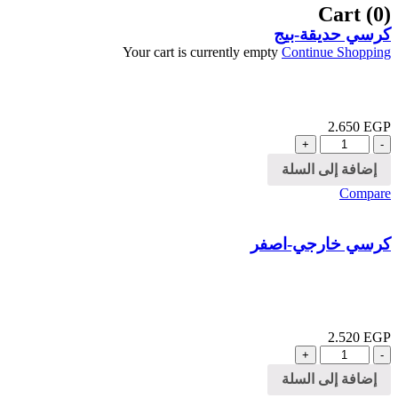
Cart (0)
كرسي حديقة-بيج
Your cart is currently empty
Continue Shopping
2.650
EGP
الكمية
إضافة إلى السلة
Compare
كرسي خارجي-اصفر
2.520
EGP
الكمية
إضافة إلى السلة