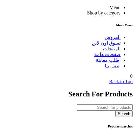
Menu
Shop by category
Main Menu
العروض
تسوق اون لاين
المنتجات
صفحات هامة
اطلب معاينة
اتصل بنا
0
Back to Top
Search For Products
Popular searches