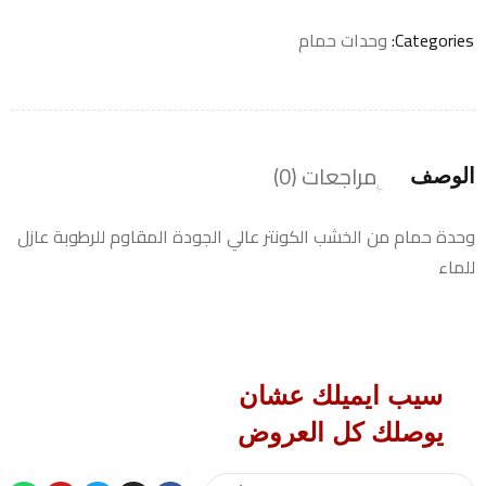
Categories:
وحدات حمام
مراجعات (0)
الوصف
وحدة حمام من الخشب الكونتر عالي الجودة المقاوم للرطوبة عازل
للماء
سيب ايميلك عشان
يوصلك كل العروض