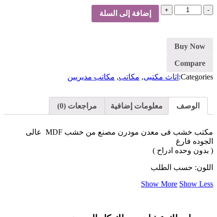
كمية
إضافة إلى السلة
مكتب
Buy Now
Compare
Categories:
اثاث مكتبى
,
مكاتب
,
مكاتب مديريين
الوصف
معلومات إضافية
مراجعات (0)
مكتب خشب فى معدن مودرن مصنع من خشب MDF عالى
الجوده فارغ
( بدون وحده ادراح )
اللون: حسب الطلب
Show More
Show Less