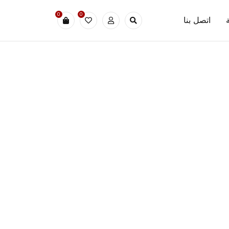
0
0
اتصل بنا