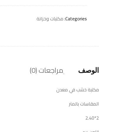
Categories:
مكتبات وخزانة
مراجعات (0)
الوصف
مكتبة خشب في معدن
المقاسات بالمتر
2*2.40