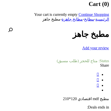
Cart (0)
Your cart is currently empty
Continue Shopping
الرئيسية
›
مطابخ
›
مطابخ جاهزة
›
مطبخ جاهز
مطبخ جاهز
Add your review
Status:
متاح للحجز (طلب مسبق)
Share
مطبخ mdf اقتصادي 120*210
Deals ends in: