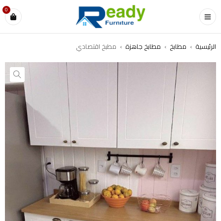
0
الرئيسية
›
مطابخ
›
مطابخ جاهزة
›
مطبخ اقتصادي