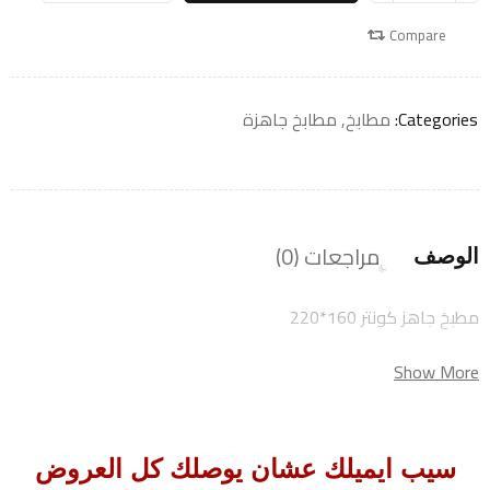
Compare
Categories:
مطابخ
,
مطابخ جاهزة
مراجعات (0)
الوصف
مطبخ جاهز كونتر 160*220
Show More
سيب ايميلك عشان يوصلك كل العروض