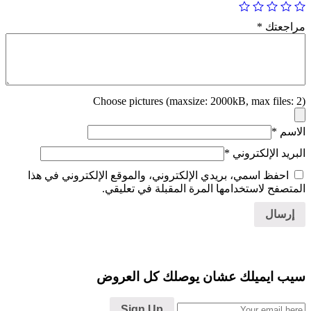
مراجعتك
*
Choose pictures (maxsize: 2000kB, max files: 2)
الاسم
*
البريد الإلكتروني
*
احفظ اسمي، بريدي الإلكتروني، والموقع الإلكتروني في هذا
المتصفح لاستخدامها المرة المقبلة في تعليقي.
سيب ايميلك عشان يوصلك كل العروض
Sign Up