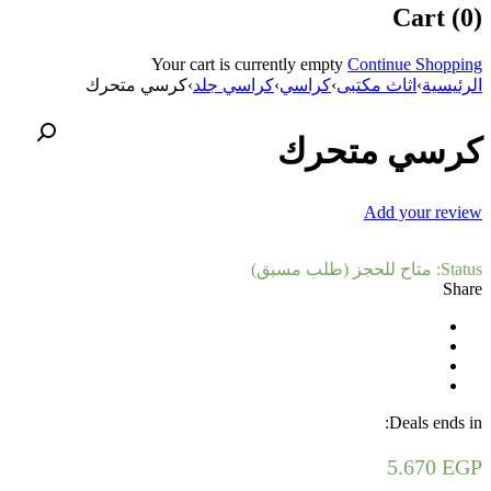
Cart (0)
Your cart is currently empty
Continue Shopping
الرئيسية
›
اثاث مكتبى
›
كراسي
›
كراسي جلد
›
كرسي متحرك
كرسي متحرك
Add your review
Status:
متاح للحجز (طلب مسبق)
Share
Deals ends in:
5.670
EGP