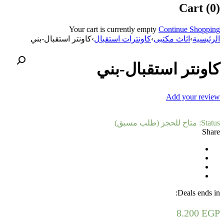
Cart (0)
Your cart is currently empty
Continue Shopping
الرئيسية
›
اثاث مكتبى
›
كاونترات استقبال
›
كاونتر استقبال-بني
كاونتر استقبال-بني
Add your review
Status:
متاح للحجز (طلب مسبق)
Share
Deals ends in:
8.200
EGP