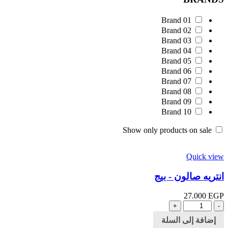
Brand 01
Brand 02
Brand 03
Brand 04
Brand 05
Brand 06
Brand 07
Brand 08
Brand 09
Brand 10
Show only products on sale
Quick view
انتريه صالون - بيج
27.000
EGP
الكمية
إضافة إلى السلة