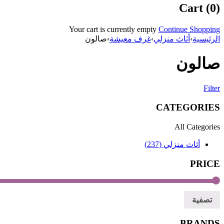
Cart (0)
Your cart is currently empty
Continue Shopping
الرئيسية
›
أثاث منزلي
›
غرف معيشة
›
صالون
صالون
Filter
CATEGORIES
All Categories
أثاث منزلي (237)
PRICE
تصفية
BRANDS