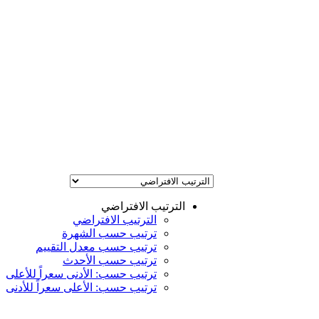
الترتيب الافتراضي
الترتيب الافتراضي
ترتيب حسب الشهرة
ترتيب حسب معدل التقييم
ترتيب حسب الأحدث
ترتيب حسب: الأدنى سعراً للأعلى
ترتيب حسب: الأعلى سعراً للأدنى