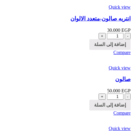
Quick view
انتريه صالون-متعدد الالوان
30.000
EGP
الكمية
إضافة إلى السلة
Compare
Quick view
صالون
50.000
EGP
الكمية
إضافة إلى السلة
Compare
Quick view