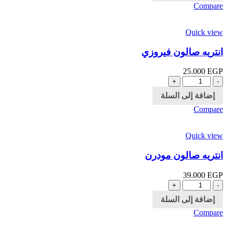
Compare
Quick view
انتريه صالون فيروزي
25.000
EGP
الكمية
إضافة إلى السلة
Compare
Quick view
انتريه صالون مودرن
39.000
EGP
الكمية
إضافة إلى السلة
Compare