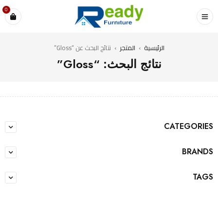
0
الرئيسية
›
المتجر
›
نتائج البحث عن “Gloss”
نتائج البحث: “Gloss”
CATEGORIES
BRANDS
TAGS