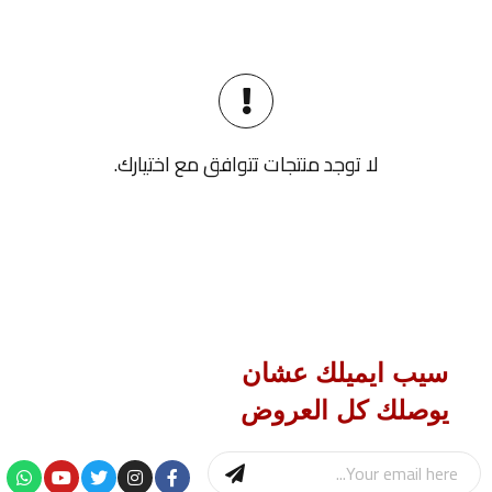
لا توجد منتجات تتوافق مع اختيارك.
سيب ايميلك عشان
يوصلك كل العروض